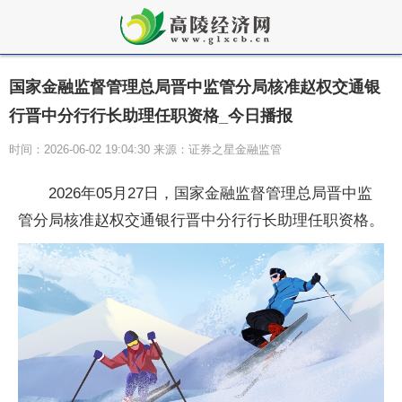
国家金融监督管理总局晋中监管分局核准赵权交通银
行晋中分行行长助理任职资格_今日播报
时间：2026-06-02 19:04:30 来源：证券之星金融监管
2026年05月27日，国家金融监督管理总局晋中监
管分局核准赵权交通银行晋中分行行长助理任职资格。