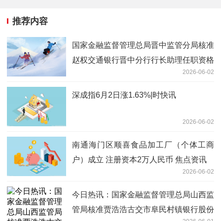
推荐内容
国家金融监督管理总局晋中监管分局核准
赵权交通银行晋中分行行长助理任职资格
2026-06-02
_今日播报
深成指6月2日涨1.63%|时快讯
2026-06-02
南通海门区顺喜食品加工厂（个体工商
户）成立 注册资本2万人民币 焦点资讯
2026-06-02
今日热讯：国家金融监督管理总局山西监
管局核准贾浩浩古交市阜民村镇银行股份