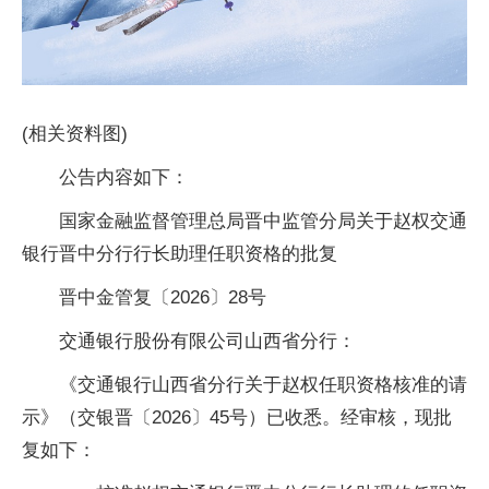
(相关资料图)
公告内容如下：
国家金融监督管理总局晋中监管分局关于赵权交通
银行晋中分行行长助理任职资格的批复
晋中金管复〔2026〕28号
交通银行股份有限公司山西省分行：
《交通银行山西省分行关于赵权任职资格核准的请
示》（交银晋〔2026〕45号）已收悉。经审核，现批
复如下：