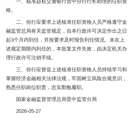
一、核准赵权交通银行晋中分行行长助理的任职资
格。
二、你行应要求上述核准任职资格人员严格遵守金
融监管总局有关监管规定，自本行政许可决定作出之日
起3个月内到任，并按要求及时报告到任情况。未在上
述规定期限内到任的，本批复文件失效，由决定机关办
理行政许可注销手续。
三、你行应督促上述核准任职资格人员持续学习和
掌握经济金融相关法律法规，牢固树立风险合规意识，
熟悉任职岗位职责，忠实勤勉履职。
国家金融监督管理总局晋中监管分局
2026-05-27