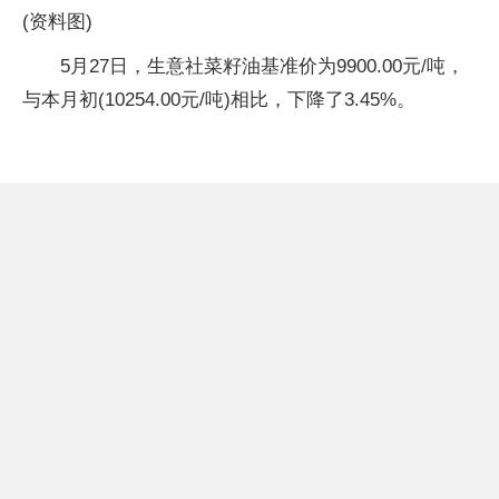
(资料图)
5月27日，生意社菜籽油基准价为9900.00元/吨，
与本月初(10254.00元/吨)相比，下降了3.45%。