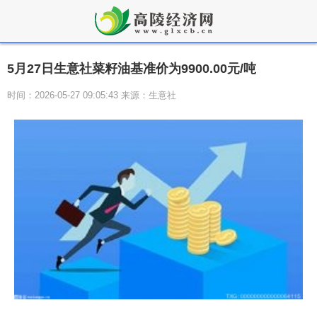
5月27日生意社菜籽油基准价为9900.00元/吨
时间：2026-05-27 09:05:43 来源：生意社