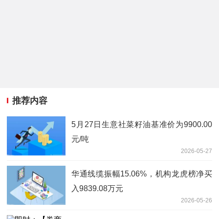
推荐内容
5月27日生意社菜籽油基准价为9900.00
元/吨
2026-05-27
华通线缆振幅15.06%，机构龙虎榜净买
入9839.08万元
2026-05-26