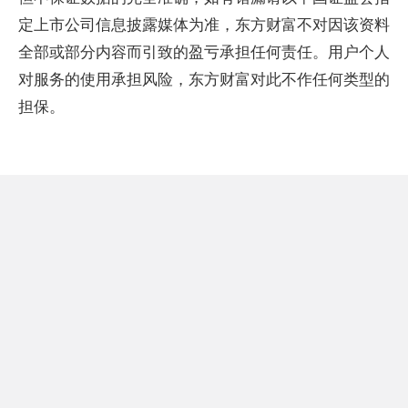
定上市公司信息披露媒体为准，东方财富不对因该资料
全部或部分内容而引致的盈亏承担任何责任。用户个人
对服务的使用承担风险，东方财富对此不作任何类型的
担保。