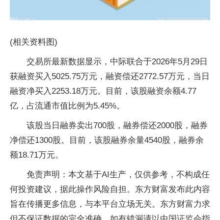
(相关资料图)
交易所最新数据显示，中际联合于2026年5月29日
获融资买入5025.75万元，融资偿还2772.57万元，当日
融资净买入2253.18万元。目前，该股融资余额4.77
亿，占流通市值比例为5.45%。
该股当日融券卖出700股，融券偿还2000股，融券
净偿还1300股。目前，该股融券余量4540股，融券余
额18.71万元。
免责声明：本文基于AI生产，仅供参考，不构成任
何投资建议，据此操作风险自担。东方财富发布此内容
旨在传播更多信息，与本平台立场无关。东方财富力求
但不保证数据的完全准确，如有错漏请以中国证监会指