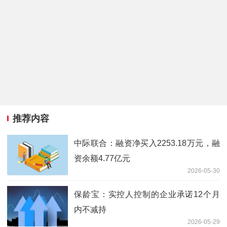
推荐内容
中际联合：融资净买入2253.18万元，融
资余额4.77亿元
2026-05-30
保龄宝：实控人控制的企业承诺12个月
内不减持
2026-05-29