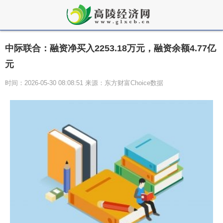
中际联合：融资净买入2253.18万元，融资余额4.77亿
元
时间：2026-05-30 08:08:51 来源：东方财富Choice数据