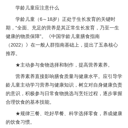
学龄儿童应注意什么
学龄儿童（6～18岁）正处于生长发育的关键时
期，“全面、充足的营养是其正常生长发育，乃至一生
健康的物质保障”。《中国学龄儿童膳食指南
（2022）》在一般人群指南基础上，提出了五条核心
推荐。
★主动参与食物选择和制作，提高营养素养。
营养素养直接影响膳食质量与健康水平。应引导学
龄儿童主动学习营养与健康知识，树立对自身健康负责
的意识，积极参与日常食物挑选与烹饪过程，逐步掌握
合理饮食的基本技能。
★规律三餐、吃好早餐、科学选择零食，养成健康
的饮食习惯。