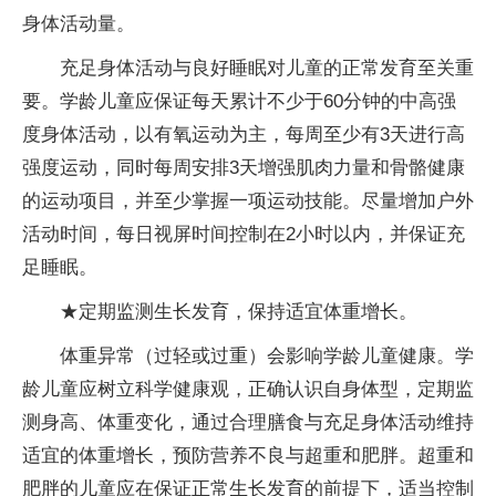
身体活动量。
充足身体活动与良好睡眠对儿童的正常发育至关重
要。学龄儿童应保证每天累计不少于60分钟的中高强
度身体活动，以有氧运动为主，每周至少有3天进行高
强度运动，同时每周安排3天增强肌肉力量和骨骼健康
的运动项目，并至少掌握一项运动技能。尽量增加户外
活动时间，每日视屏时间控制在2小时以内，并保证充
足睡眠。
★定期监测生长发育，保持适宜体重增长。
体重异常（过轻或过重）会影响学龄儿童健康。学
龄儿童应树立科学健康观，正确认识自身体型，定期监
测身高、体重变化，通过合理膳食与充足身体活动维持
适宜的体重增长，预防营养不良与超重和肥胖。超重和
肥胖的儿童应在保证正常生长发育的前提下，适当控制