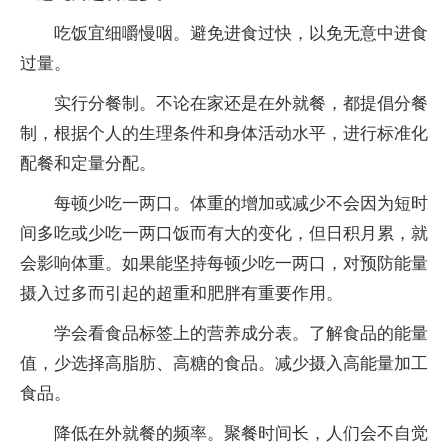
吃饭宜细嚼慢咽。避免进食过快，以免无意中进食
过量。
实行分餐制。不论在家还是在外就餐，都提倡分餐
制，根据个人的生理条件和身体活动水平，进行标准化
配餐和定量分配。
每顿少吃一两口。体重的增加或减少不会因为短时
间多吃或少吃一两口饭而有大的变化，但日积月累，就
会影响体重。如果能坚持每顿少吃一两口，对预防能量
摄入过多而引起的超重和肥胖有重要作用。
学会看食品标签上的营养成分表。了解食品的能量
值，少选择高脂肪、高糖的食品。减少摄入高能量加工
食品。
降低在外就餐的频率。聚餐时间长，人们会不自觉