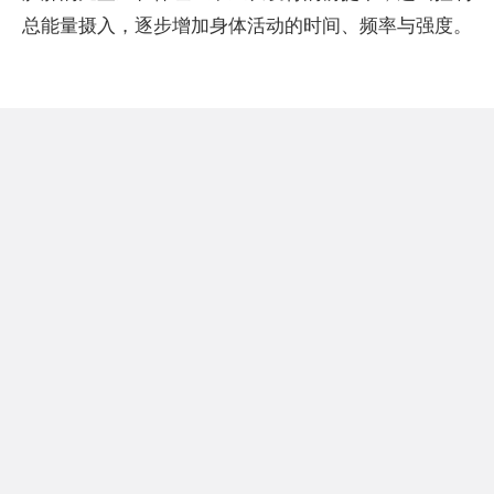
总能量摄入，逐步增加身体活动的时间、频率与强度。