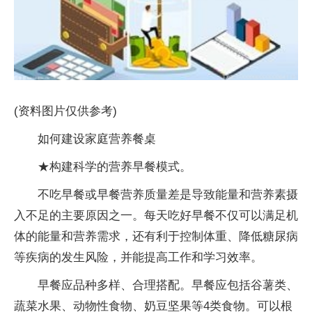
(资料图片仅供参考)
如何建设家庭营养餐桌
★构建科学的营养早餐模式。
不吃早餐或早餐营养质量差是导致能量和营养素摄
入不足的主要原因之一。每天吃好早餐不仅可以满足机
体的能量和营养需求，还有利于控制体重、降低糖尿病
等疾病的发生风险，并能提高工作和学习效率。
早餐应品种多样、合理搭配。早餐应包括谷薯类、
蔬菜水果、动物性食物、奶豆坚果等4类食物。可以根