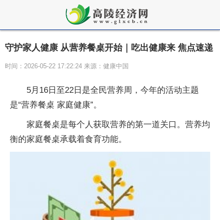
守护家人健康 从营养餐桌开始｜吃出健康来 焦点速递
时间：2026-05-22 17:22:24 来源：健康中国
5月16日至22日是全民营养周，今年的活动主题
是“营养餐桌 家庭健康”。
家庭餐桌是每个人获取营养的第一道关口。营养均
衡的家庭餐桌承载着食育功能。