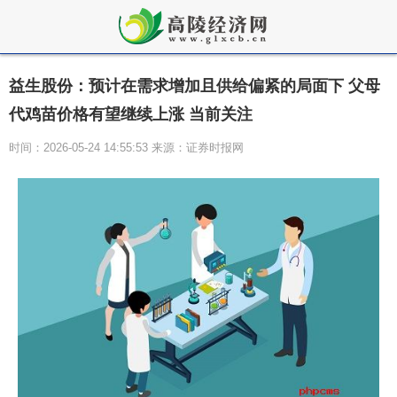
益生股份：预计在需求增加且供给偏紧的局面下 父母
代鸡苗价格有望继续上涨 当前关注
时间：2026-05-24 14:55:53 来源：证券时报网