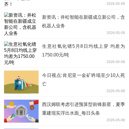
2026-05-09
新资讯：井松智能在新疆成立新公司，含
机器人业务
2026-05-09
生意社氧化镨5月8日均线上穿 均差为
1750.00元/吨
2026-05-08
今日视点:肯尼亚一金矿坍塌至少10人死
亡
2026-05-08
西汉姆联考虑引进预算型前锋新星，夏季
重建现实浮出水面_每日头条
2026-05-08