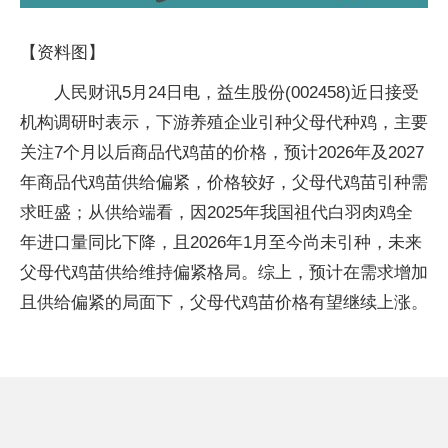
【资料图】
人民财讯5月24日电，益生股份(002458)近日接受
机构调研时表示，下游养殖企业引种父母代种鸡，主要
关注7个月以后商品代鸡苗的价格，预计2026年及2027
年商品代鸡苗供给偏紧，价格较好，父母代鸡苗引种需
求旺盛；从供给端看，因2025年我国祖代白羽肉鸡全
年进口量同比下降，且2026年1月至今尚未引种，未来
父母代鸡苗供给维持偏紧格局。综上，预计在需求增加
且供给偏紧的局面下，父母代鸡苗价格有望继续上涨。