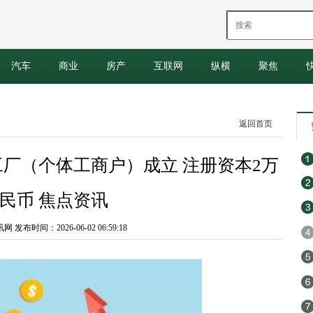
汽车
商业
房产
互联网
纵横
聚焦
返回首页
厂（个体工商户）成立 注册资本2万
民币 焦点资讯
发布时间：2026-06-02 06:59:18