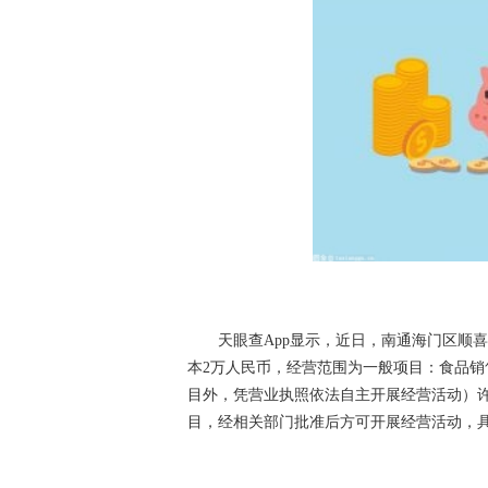
天眼查App显示，近日，南通海门区顺
本2万人民币，经营范围为一般项目：食品
目外，凭营业执照依法自主开展经营活动）
目，经相关部门批准后方可开展经营活动，
关键词：
南通海门区顺
食品加工厂
个体工商户