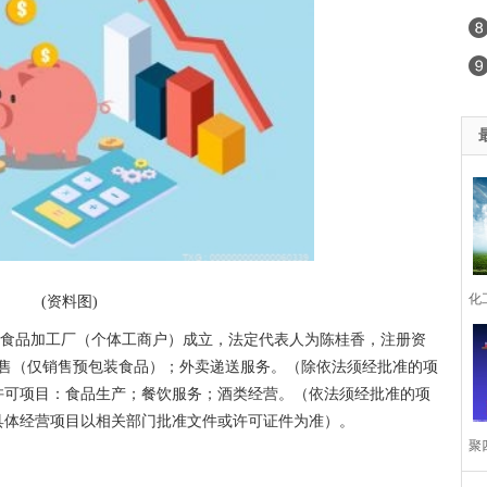
化工
(资料图)
喜食品加工厂（个体工商户）成立，法定代表人为陈桂香，注册资
2
销售（仅销售预包装食品）；外卖递送服务。（除依法须经批准的项
许可项目：食品生产；餐饮服务；酒类经营。（依法须经批准的项
业
具体经营项目以相关部门批准文件或许可证件为准）。
聚