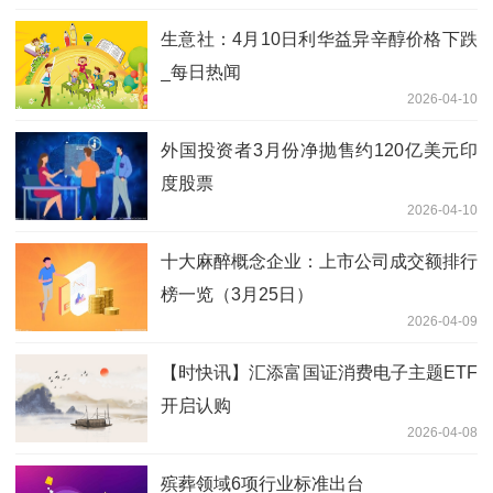
工智能科技进步奖一等奖
生意社：4月10日利华益异辛醇价格下跌
_每日热闻
2026-04-10
外国投资者3月份净抛售约120亿美元印
度股票
2026-04-10
十大麻醉概念企业：上市公司成交额排行
榜一览（3月25日）
2026-04-09
【时快讯】汇添富国证消费电子主题ETF
开启认购
2026-04-08
殡葬领域6项行业标准出台