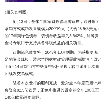
(相关资料图)
5月13日，爱尔兰国家财政管理署宣布，通过银团
承销方式成功发售规模为20亿欧元（约合23.5亿美元）
的17年期绿色债券。该债券收益率为3.642%，所筹资
金将专项用于支持具备环境效益的相关项目。
该期绿色债券将于2043年10月到期。为获取更充
足的资金规模，爱尔兰国家财政管理署此前取消了原定
于5月14日举行的常规债券招标发售，转而采用此次银
团续发交易模式。
随着本次发行的顺利完成，爱尔兰本年度已累计筹
集资金82.5亿欧元，正稳步推进其设定的全年100亿至
140亿欧元融资目标。