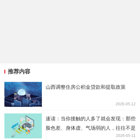
推荐内容
山西调整住房公积金贷款和提取政策
2026-05-12
速读：当你接触的人多了就会发现：那些
脸色差、身体虚、气场弱的人，往往不是
2026-05-11
太累了，而是精神内耗把自己耗干了