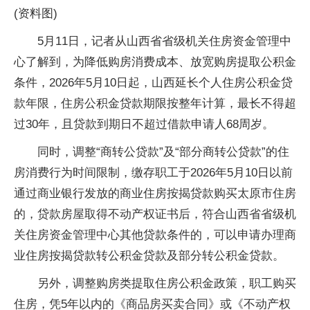
(资料图)
5月11日，记者从山西省省级机关住房资金管理中
心了解到，为降低购房消费成本、放宽购房提取公积金
条件，2026年5月10日起，山西延长个人住房公积金贷
款年限，住房公积金贷款期限按整年计算，最长不得超
过30年，且贷款到期日不超过借款申请人68周岁。
同时，调整“商转公贷款”及“部分商转公贷款”的住
房消费行为时间限制，缴存职工于2026年5月10日以前
通过商业银行发放的商业住房按揭贷款购买太原市住房
的，贷款房屋取得不动产权证书后，符合山西省省级机
关住房资金管理中心其他贷款条件的，可以申请办理商
业住房按揭贷款转公积金贷款及部分转公积金贷款。
另外，调整购房类提取住房公积金政策，职工购买
住房，凭5年以内的《商品房买卖合同》或《不动产权