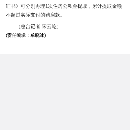
证书》可分别办理1次住房公积金提取，累计提取金额
不超过实际支付的购房款。
（总台记者 宋云屹）
(责任编辑：单晓冰)