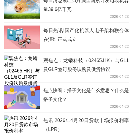
每日消息!截至3月底全国累计发电装机容
量39.6亿千瓦
2026-04-23
每日热讯!国产化机器人电子架构联合体
在深圳正式成立
2026-04-22
观焦点：龙蟠科技（02465.HK）与GL1
及GLR签订股份认购及供货协议
2026-04-22
焦点快看：搭子文化是什么意思？什么是
搭子文化？
2026-04-20
热讯:2026年4月20日贷款市场报价利率
（LPR）