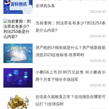
全球热头条
2023-06-30
当前要闻：刑法罪名有多少?刑法253条
是什么内容?
2023-06-30
房产税的计税依据是什么？房产税新政策
消息2023征收标准-世界即时
2023-06-30
小鹏G6上市20.99万元起售 何小鹏表示
两个月拿下细分市场冠军
2023-06-30
征信多久能恢复正常？征信报告在哪里可
以打？|全球实时