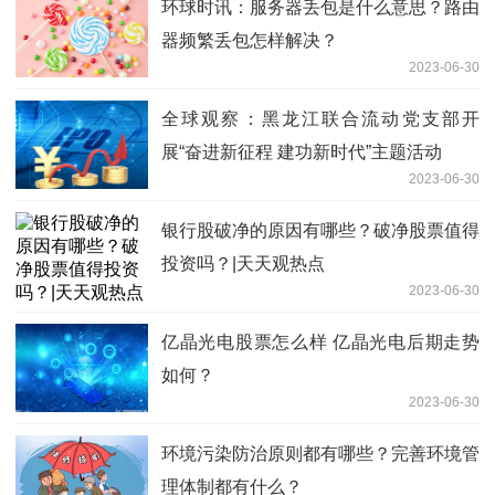
环球时讯：服务器丢包是什么意思？路由
器频繁丢包怎样解决？
2023-06-30
全球观察：黑龙江联合流动党支部开
展“奋进新征程 建功新时代”主题活动
2023-06-30
银行股破净的原因有哪些？破净股票值得
投资吗？|天天观热点
2023-06-30
亿晶光电股票怎么样 亿晶光电后期走势
如何？
2023-06-30
环境污染防治原则都有哪些？完善环境管
理体制都有什么？