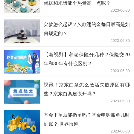
蛋糕和米饭哪个热量高一点呢？
2023-06-30
欠款怎么起诉？欠款违约金每日最高是如
何规定的？
2023-06-30
【新视野】养老保险分几种？保险交20
年和30年有什么区别？
2023-06-30
视讯！京东白条怎么激活失败原因有哪
些？京东白条建议开吗？
2023-06-30
基金下单后能撤单吗？基金申购撤单几时
到账？ 世界报道
2023-06-30