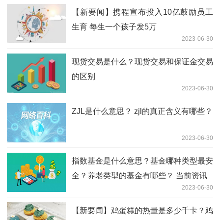
【新要闻】携程宣布投入10亿鼓励员工
生育 每生一个孩子发5万
2023-06-30
现货交易是什么？现货交易和保证金交易
的区别
2023-06-30
ZJL是什么意思？ zjl的真正含义有哪些？
2023-06-30
指数基金是什么意思？基金哪种类型最安
全？养老类型的基金有哪些？ 当前资讯
2023-06-30
【新要闻】鸡蛋糕的热量是多少千卡？鸡