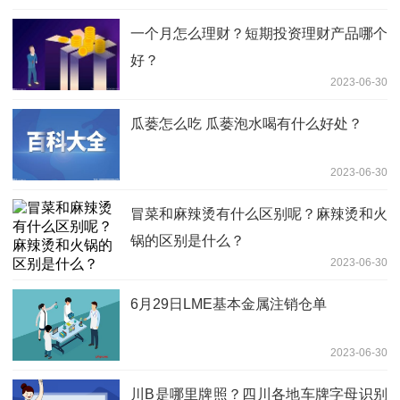
一个月怎么理财？短期投资理财产品哪个
好？
2023-06-30
瓜蒌怎么吃 瓜蒌泡水喝有什么好处？
2023-06-30
冒菜和麻辣烫有什么区别呢？麻辣烫和火
锅的区别是什么？
2023-06-30
6月29日LME基本金属注销仓单
2023-06-30
川B是哪里牌照？四川各地车牌字母识别