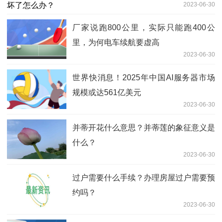
2023-06-30
厂家说跑800公里，实际只能跑400公
里，为何电车续航要虚高
2023-06-30
世界快消息！2025年中国AI服务器市场
规模或达561亿美元
2023-06-30
并蒂开花什么意思？并蒂莲的象征意义是
什么？
2023-06-30
过户需要什么手续？办理房屋过户需要预
约吗？
2023-06-30