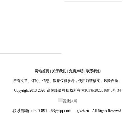
14:24:09
网站首页 | 关于我们 | 免责声明 | 联系我们
所有文章、评论、信息、数据仅供参考，使用前请核实，风险自负。
Copyright 2013-2020 高陵经济网 版权所有
京ICP备2022016840号-34
营业执照
联系邮箱：920 891 263@qq.com
glxcb.cn All Rights Reserved