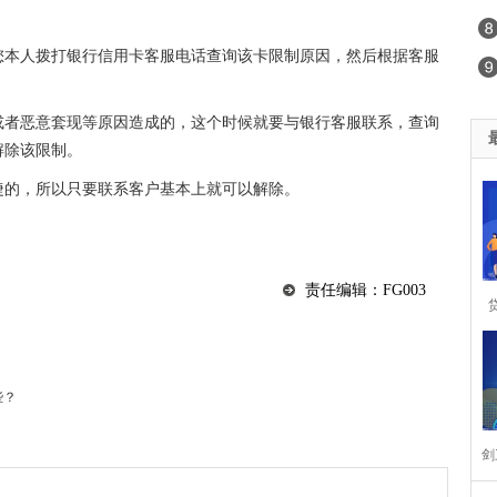
您本人拨打银行信用卡客服电话查询该卡限制原因，然后根据客服
或者恶意套现等原因造成的，这个时候就要与银行客服联系，查询
解除该限制。
捷的，所以只要联系客户基本上就可以解除。
责任编辑：FG003
思
些？
剑