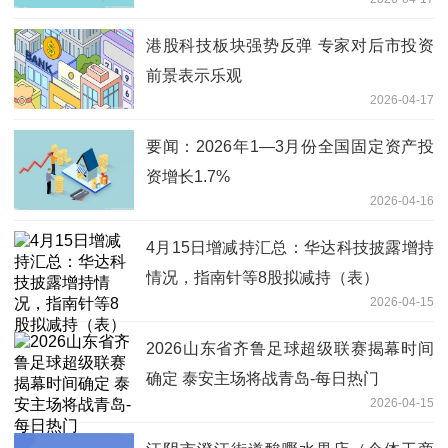
港股科技板块强势反弹 专家对后市投资
前景表示乐观
2026-04-17
要闻：2026年1—3月份全国固定资产投
资增长1.7%
2026-04-16
4月15日增减持汇总：华达科技披露增持
情况，指南针等8股拟减持（表）
2026-04-15
2026山东省齐鲁足球超级联赛揭幕时间
确定 泰安主场将战青岛-每日热门
2026-04-15