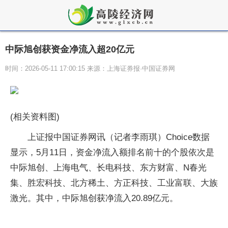
中际旭创获资金净流入超20亿元
时间：2026-05-11 17:00:15 来源：上海证券报·中国证券网
(相关资料图)
上证报中国证券网讯（记者李雨琪）Choice数据
显示，5月11日，资金净流入额排名前十的个股依次是
中际旭创、上海电气、长电科技、东方财富、N春光
集、胜宏科技、北方稀土、方正科技、工业富联、大族
激光。其中，中际旭创获净流入20.89亿元。