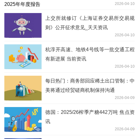
2026-04-10
上交所就修订《上海证券交易所交易规
则》公开征求意见_天天资讯
2026-04-10
杭淳开高速、地铁4号线等一批交通工程
有新进展 当前资讯
2026-04-10
每日热门：商务部回应稀土出口管制：中
美将通过经贸磋商机制保持沟通
2026-04-09
德国：2025/26榨季产糖442万吨 焦点资
讯
2026-04-09