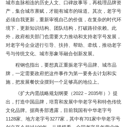
城市血脉相连的历史人文、口碑故事等，再梳理品牌资
产，集合城市禀赋，才能有城市的味道。其次，老字号
必须自我更新，重新审视自己的价值，在复杂的时代环
境下，更新知识结构、团队结构，打破路径依赖。此
外，政府相关部门也需要大力推动和支持老字号发展，
对老字号企业进行引导、扶持、帮助、牵线，推动老字
号与传统文化、城市形象等融合创新发展。
程钢也指出，要想真正重振老字号品牌、城市品
牌，一定需要政府把这件事作为第一要务去计划和实
施，把发展餐饮业摆到一个足够高的地位上。
《扩大内需战略规划纲要（2022－2035年）》提
出，打造中国品牌，培育和发展中华老字号和特色传统
文化品牌。据商务部透露，目前我国有中华老字号
1128家、地方老字号3277家，其中有701家中华老字号