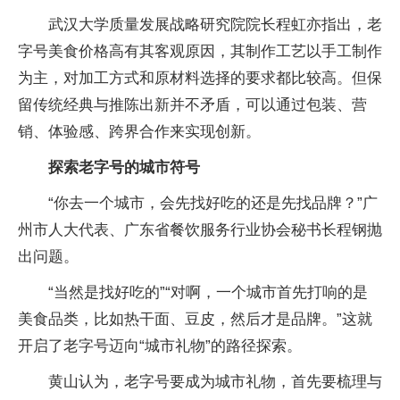
武汉大学质量发展战略研究院院长程虹亦指出，老
字号美食价格高有其客观原因，其制作工艺以手工制作
为主，对加工方式和原材料选择的要求都比较高。但保
留传统经典与推陈出新并不矛盾，可以通过包装、营
销、体验感、跨界合作来实现创新。
探索老字号的城市符号
“你去一个城市，会先找好吃的还是先找品牌？”广
州市人大代表、广东省餐饮服务行业协会秘书长程钢抛
出问题。
“当然是找好吃的”“对啊，一个城市首先打响的是
美食品类，比如热干面、豆皮，然后才是品牌。”这就
开启了老字号迈向“城市礼物”的路径探索。
黄山认为，老字号要成为城市礼物，首先要梳理与