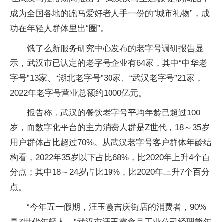
成为全国各地的跑马爱好者人手一份的“城市礼物”，成
功在年轻人群体里出“圈”。
饿了么新服务研究中心发布的老字号调研报告显
示，武汉市已认定的老字号企业有64家，其中“中华老
字号”13家、“湖北老字号”30家、“武汉老字号”21家，
2022年老字号营业总额约1000亿元。
报告称，武汉的餐饮老字号平均年龄已超过100
岁，而数字化平台的主力消费人群是Z世代，18～35岁
用户群体占比超过70%。从武汉老字号客户群体年龄结
构看，2022年35岁以下占比68%，比2020年上升4个百
分点；其中18～24岁占比19%，比2020年上升7个百分
点。
“今年五一假期，汪玉霞吉庆街店的消费者，90%
是Z世代年轻人。”武汉市汪玉霞食品工业公司经理熊年