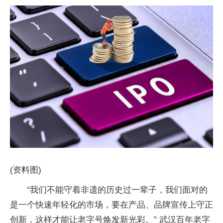
(资料图)
“我们不能守着非遗的历史过一辈子，我们面对的
是一个快速年轻化的市场，要在产品、品牌宣传上守正
创新，这样才能让老字号焕发新光彩。” 武汉百年老字