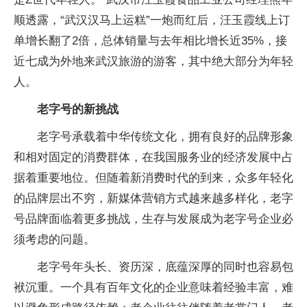
顺透露，“武汉汉马上运糕”一炮而红后，汪玉霞线上订
单增长翻了2倍，总体销量与去年相比增长近35%，接
近七成为外地来武汉旅游的游客，其中绝大部分为年轻
人。
老字号的新挑战
老字号承载着中华传统文化，拥有良好的品牌形象
和相对固定的消费群体，在我国服务业的经济发展中占
据着重要地位。但随着新消费时代的到来，众多年轻化
的品牌层出不穷，新媒体营销方式越来越多样化，老字
号品牌面临着更多挑战，生存与发展成为老字号企业必
须考虑的问题。
老字号年头长、资历深，底蕴深厚的同时也容易包
袱沉重。一个具有百年文化的企业意味着经验丰富，难