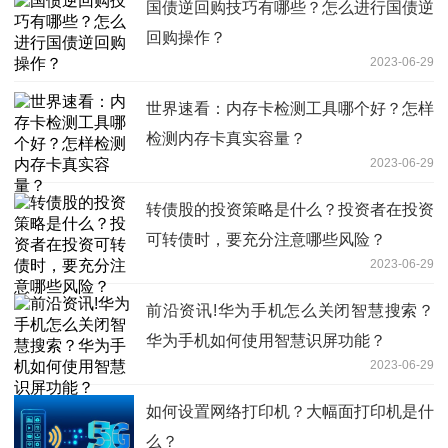
国债逆回购技巧有哪些？怎么进行国债逆
回购操作？
2023-06-29
世界速看：内存卡检测工具哪个好？怎样
检测内存卡真实容量？
2023-06-29
转债股的投资策略是什么？投资者在投资
可转债时，要充分注意哪些风险？
2023-06-29
前沿资讯!华为手机怎么关闭智慧搜索？
华为手机如何使用智慧识屏功能？
2023-06-29
如何设置网络打印机？大幅面打印机是什
么？