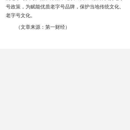
号政策，为赋能优质老字号品牌，保护当地传统文化、
老字号文化。
（文章来源：第一财经）