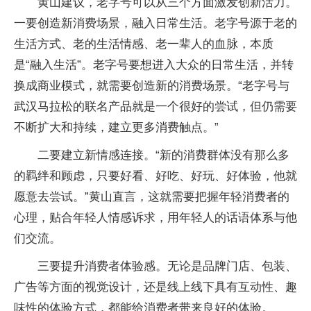
黄山建议，老字号可以从三个方面激发创新活力。
一要创造新消费场景，融入日常生活。老字号源于老的
生活方式、老的生活情感、老一辈人的血脉，本质
是“融入生活”。老字号要想进入大众的日常生活，并转
换成商业模式，就需要创造新的消费场景。“老字号与
武汉马拉松的联名产品就是一个很好的尝试，但仍需要
不断扩大和持续，建立更多消费触点。”
二要建立新情感连接。“新的消费群体没有那么多
的羁绊和顾虑，只要好看、好吃、好玩、好体验，他就
愿意去尝试。”黄山直言，这就需要把握年轻消费者的
心理，贴合年轻人情感诉求，用年轻人的话语体系与他
们交流。
三要提升消费者体验感。无论是品牌门店、包装、
广告等方面的视觉设计，还是线上线下具有互动性、趣
味性的体验方式，都能给消费者带来良好的体验。