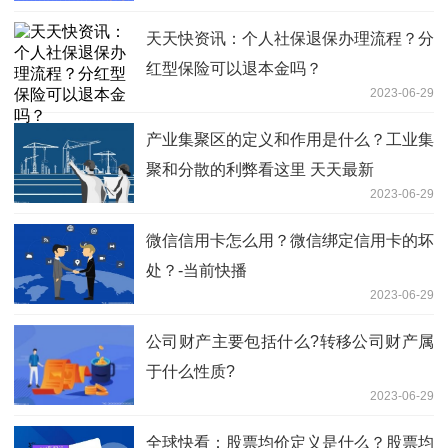
天天快资讯：个人社保退保办理流程？分
红型保险可以退本金吗？
2023-06-29
产业集聚区的定义和作用是什么？工业集
聚和分散的利弊看这里 天天最新
2023-06-29
微信信用卡怎么用？微信绑定信用卡的坏
处？-当前快播
2023-06-29
公司财产主要包括什么?转移公司财产属
于什么性质?
2023-06-29
全球快看：股票均价定义是什么？股票均