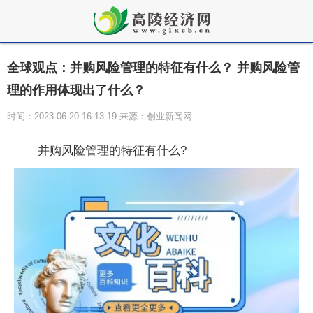
全球观点：并购风险管理的特征有什么？ 并购风险管
理的作用体现出了什么？
时间：2023-06-20 16:13:19 来源：创业新闻网
并购风险管理的特征有什么?