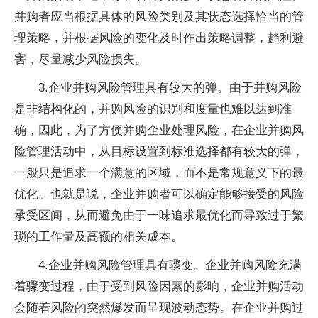
并购者应当根据具体的风险类别及其状态选择恰当的管
理策略，并根据风险的变化及时作出策略调整，趋利避
害，尽量减少风险损失。
3.企业并购风险管理具有较大的弹。由于并购风险
是非结构化的，并购风险的识别和度量也难以达到准
确，因此，为了方便并购企业处理风险，在企业并购风
险管理活动中，从目标设置到标准选择都有较大的弹，
一般只是追求一个满意的区域，而不是常规意义下的最
优化。也就是说，企业并购者可以确定能够接受的风险
承受区间，从而避免由于一味追求最优化而导致过于繁
琐的工作量及高额的相关成本。
4.企业并购风险管理具有骤变。企业并购风险充满
着骤变过程，由于受到风险因素的影响，企业并购活动
会随着风险的突然爆发而呈现波动态势。在企业并购过