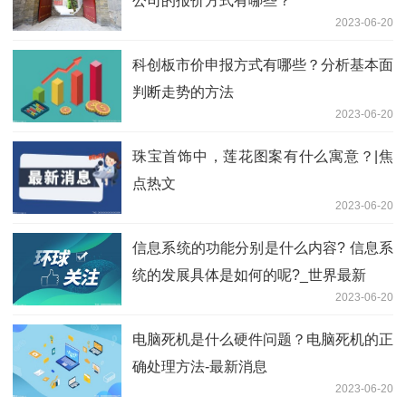
公司的报价方式有哪些？
2023-06-20
科创板市价申报方式有哪些？分析基本面
判断走势的方法
2023-06-20
珠宝首饰中，莲花图案有什么寓意？|焦
点热文
2023-06-20
信息系统的功能分别是什么内容? 信息系
统的发展具体是如何的呢?_世界最新
2023-06-20
电脑死机是什么硬件问题？电脑死机的正
确处理方法-最新消息
2023-06-20