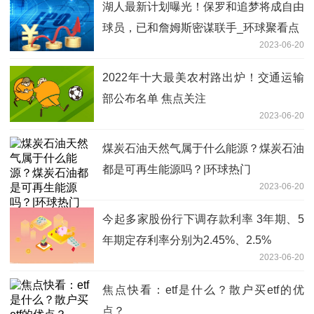
湖人最新计划曝光！保罗和追梦将成自由
球员，已和詹姆斯密谋联手_环球聚看点
2023-06-20
2022年十大最美农村路出炉！交通运输
部公布名单 焦点关注
2023-06-20
煤炭石油天然气属于什么能源？煤炭石油
都是可再生能源吗？|环球热门
2023-06-20
今起多家股份行下调存款利率 3年期、5
年期定存利率分别为2.45%、2.5%
2023-06-20
焦点快看：etf是什么？散户买etf的优
点？