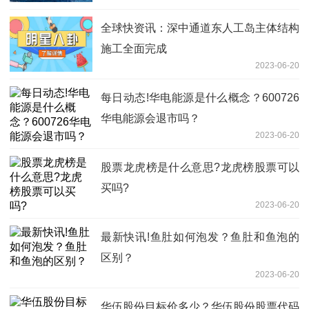
全球快资讯：深中通道东人工岛主体结构
施工全面完成
2023-06-20
每日动态!华电能源是什么概念？600726
华电能源会退市吗？
2023-06-20
股票龙虎榜是什么意思?龙虎榜股票可以
买吗?
2023-06-20
最新快讯!鱼肚如何泡发？鱼肚和鱼泡的
区别？
2023-06-20
华伍股份目标价多少？华伍股份股票代码