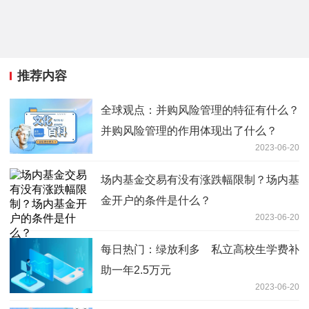
推荐内容
全球观点：并购风险管理的特征有什么？
并购风险管理的作用体现出了什么？
2023-06-20
场内基金交易有没有涨跌幅限制？场内基
金开户的条件是什么？
2023-06-20
每日热门：绿放利多 私立高校生学费补
助一年2.5万元
2023-06-20