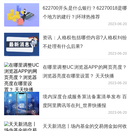
622700开头是什么银行？62270018是哪
个地方的建行？|环球热推荐
2023-06-20
资讯：人格权包括哪些内容?人格权纠纷
不处理有什么后果?
2023-06-20
在哪里调整UC浏览器APP的网页亮度？
浏览器亮度在哪里设置？ 天天快播
2023-06-20
境内深度合成服务算法备案清单发布 百
度阿里腾讯等在列_世界快播报
2023-06-20
天天新消息丨场内基金的交易佣金如何收