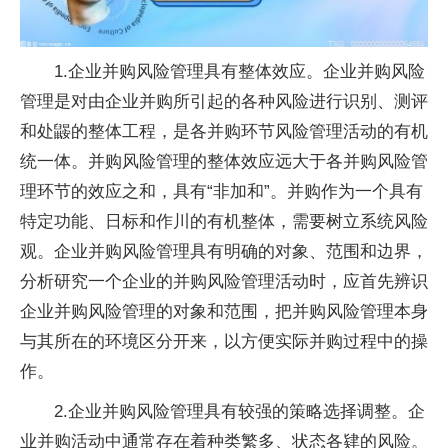
1.企业并购风险管理具有整体效应。企业并购风险
管理是对由企业并购所引起的各种风险进行识别、测评
和处鼹的整体工程，是各并购环节风险管理活动的有机
统一体。并购风险管理的整体效应远大于各并购风险管
理环节的效应之和，具有“非加和”。并购作为一个具有
特定功能、日标和作川的有机整体，需要树立系统风险
观。企业并购风险管理具有明确的对象、范围和边界，
分析研究一个企业的并购风险管理活动时，应首先辨识
企业并购风险管理的对象和范围，把并购风险管理本身
与其所在的环境区分开来，以方便实际并购过程中的操
作。
2.企业并购风险管理具有较强的策略选择调整。企
业并购活动中通常存在着种类繁多、状态各肄的风险。