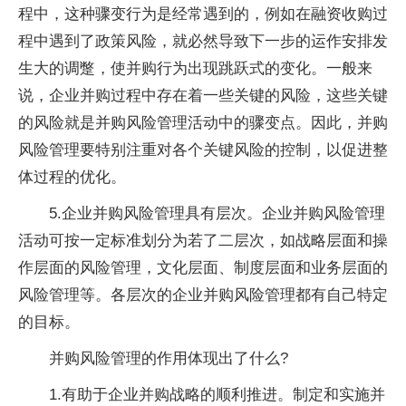
程中，这种骤变行为是经常遇到的，例如在融资收购过
程中遇到了政策风险，就必然导致下一步的运作安排发
生大的调蹩，使并购行为出现跳跃式的变化。一般来
说，企业并购过程中存在着一些关键的风险，这些关键
的风险就是并购风险管理活动中的骤变点。因此，并购
风险管理要特别注重对各个关键风险的控制，以促进整
体过程的优化。
5.企业并购风险管理具有层次。企业并购风险管理
活动可按一定标准划分为若了二层次，如战略层面和操
作层面的风险管理，文化层面、制度层面和业务层面的
风险管理等。各层次的企业并购风险管理都有自己特定
的目标。
并购风险管理的作用体现出了什么?
1.有助于企业并购战略的顺利推进。制定和实施并