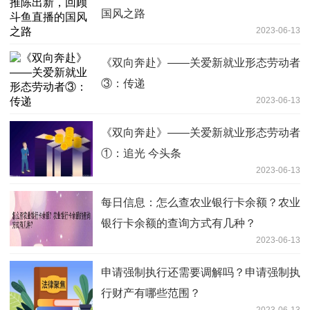
国风之路
2023-06-13
《双向奔赴》——关爱新就业形态劳动者
③：传递
2023-06-13
《双向奔赴》——关爱新就业形态劳动者
①：追光 今头条
2023-06-13
每日信息：怎么查农业银行卡余额？农业
银行卡余额的查询方式有几种？
2023-06-13
申请强制执行还需要调解吗？申请强制执
行财产有哪些范围？
2023-06-13