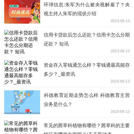
环球信息:朱军为什么被央视解雇了？央
视主持人朱军的现状介绍
2023-06-13
信用卡贷款后怎么还款？信用卡怎么分期
还款？ 短讯
2023-06-13
资金存入零钱通怎么样？零钱通最高能存
多少？_最资讯
2023-06-13
​科德教育近期走势怎么样 科德教育主营
业务是什么？
2023-06-13
常见的茜草科植物有哪些？茜草科的主要