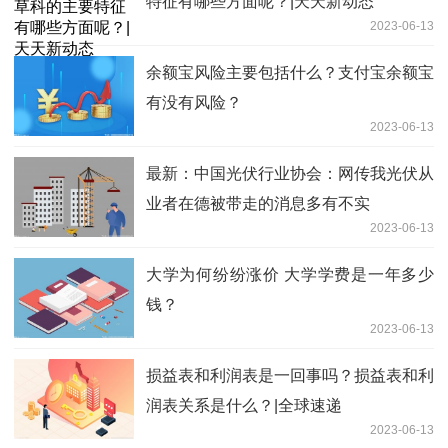
特征有哪些方面呢？|天天新动态
2023-06-13
余额宝风险主要包括什么？支付宝余额宝
有没有风险？
2023-06-13
最新：中国光伏行业协会：网传我光伏从
业者在德被带走的消息多有不实
2023-06-13
大学为何纷纷涨价 大学学费是一年多少
钱？
2023-06-13
损益表和利润表是一回事吗？损益表和利
润表关系是什么？|全球速递
2023-06-13