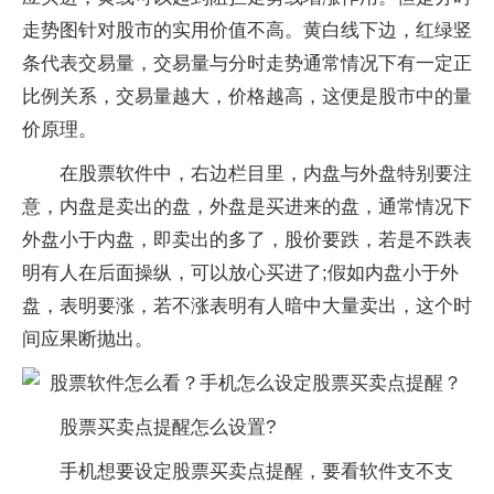
走势图针对股市的实用价值不高。黄白线下边，红绿竖
条代表交易量，交易量与分时走势通常情况下有一定正
比例关系，交易量越大，价格越高，这便是股市中的量
价原理。
在股票软件中，右边栏目里，内盘与外盘特别要注
意，内盘是卖出的盘，外盘是买进来的盘，通常情况下
外盘小于内盘，即卖出的多了，股价要跌，若是不跌表
明有人在后面操纵，可以放心买进了;假如内盘小于外
盘，表明要涨，若不涨表明有人暗中大量卖出，这个时
间应果断抛出。
股票买卖点提醒怎么设置?
手机想要设定股票买卖点提醒，要看软件支不支