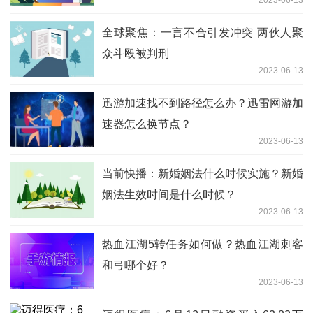
全球聚焦：一言不合引发冲突 两伙人聚
众斗殴被判刑
2023-06-13
迅游加速找不到路径怎么办？迅雷网游加
速器怎么换节点？
2023-06-13
当前快播：新婚姻法什么时候实施？新婚
姻法生效时间是什么时候？
2023-06-13
热血江湖5转任务如何做？热血江湖刺客
和弓哪个好？
2023-06-13