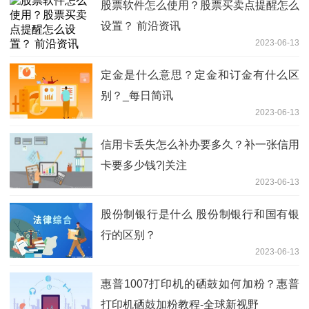
股票软件怎么使用？股票买卖点提醒怎么
设置？ 前沿资讯
2023-06-13
定金是什么意思？定金和订金有什么区
别？_每日简讯
2023-06-13
信用卡丢失怎么补办要多久？补一张信用
卡要多少钱?|关注
2023-06-13
股份制银行是什么 股份制银行和国有银
行的区别？
2023-06-13
惠普1007打印机的硒鼓如何加粉？惠普
打印机硒鼓加粉教程-全球新视野