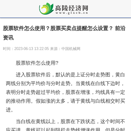
股票软件怎么使用？股票买卖点提醒怎么设置？ 前沿
资讯
时间：2023-06-13 13:22:05 来源：中国机械网
股票软件怎么使用?
进入股票软件后，默认的是上证分时走势图，黄白
两线分别为平均价与分时走势。当黄线在白线下边时，
表明分时走势超过平均价，股票在增涨，均线具有一定
的推动作用。假如涨的太多，请于黄线与白线相交时买
进。
当白线在黄线以上，股票在下跌状态，这个时间不
应买进，黄线可以起到阻拦走势线增涨作用。但是分时