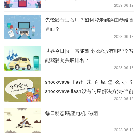
2023-06-13
先锋影音怎么用？如何登录到路由器设置
界面？
2023-06-13
世界今日报丨智能驾驶概念股有哪些？智
能驾驶龙头股排名？
2023-06-13
shockwave flash 未响应怎么办？
shockwave flash没有响应解决方法-当前
2023-06-13
简讯
每日动态!磁阻电机_磁阻
2023-06-13