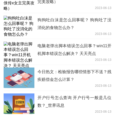
完美攻略）
2023-06-13
狗狗吐白沫是怎么回事呢？ 狗狗吐了没
消化的食物怎么办？
2023-06-13
电脑老弹出脚本错误怎么回事？win11开
机脚本错误怎么解决？ 天天亮点
2023-06-13
今日热文：检验报告哪些情形下不送？残
疾赔偿金怎么计算？
2023-06-13
开户行号怎么查询 开户行号一般是几位
数？_世界讯息
2023-06-13